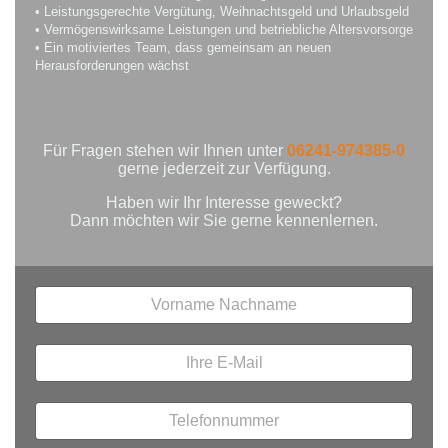
• Leistungsgerechte Vergütung, Weihnachtsgeld und Urlaubsgeld
• Vermögenswirksame Leistungen und betriebliche Altersvorsorge
• Ein motiviertes Team, dass gemeinsam an neuen
Herausforderungen wächst
Für Fragen stehen wir Ihnen unter
06241-974385-0
gerne jederzeit zur Verfügung.
Haben wir Ihr Interesse geweckt?
Dann möchten wir Sie gerne kennenlernen.