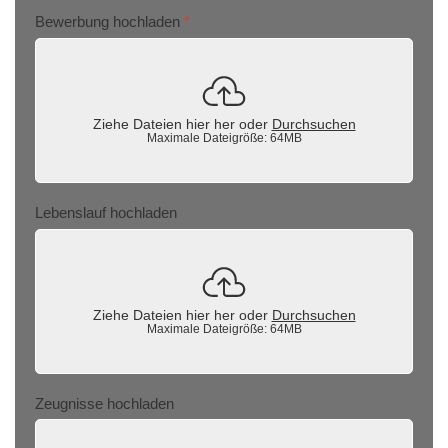
Bewerbung hochladen
*
Ziehe Dateien hier her oder
Durchsuchen
Maximale Dateigröße: 64MB
Lebenslauf hochladen
Ziehe Dateien hier her oder
Durchsuchen
Maximale Dateigröße: 64MB
Zeugnisse hochladen